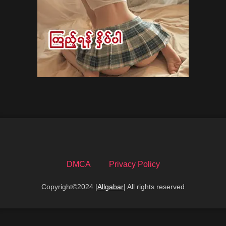
DMCA
Privacy Policy
Copyright©2024 |
Allgabar
| All rights reserved