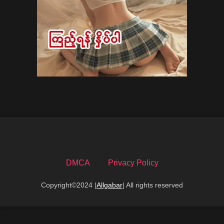
DMCA
Privacy Policy
Copyright©2024 |
Allgabar
| All rights reserved